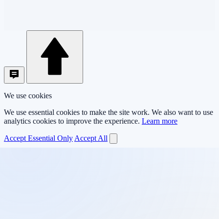
We use cookies
We use essential cookies to make the site work. We also want to use
analytics cookies to improve the experience.
Learn more
Accept Essential Only
Accept All