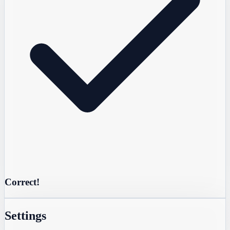
Correct!
Settings