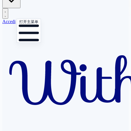
Accedi
打开主菜单