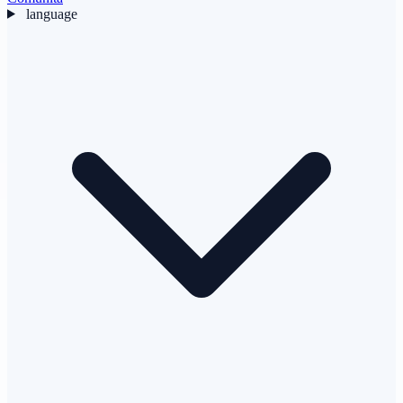
language