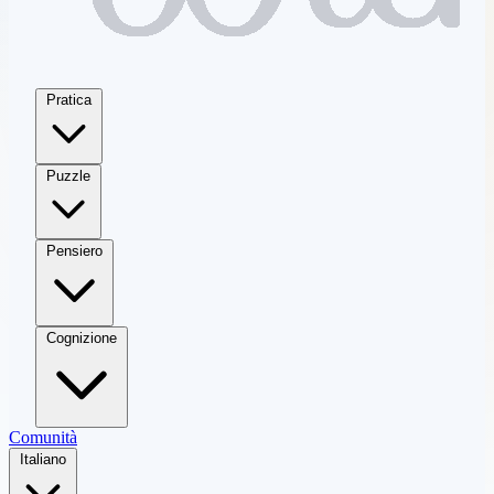
Pratica
Puzzle
Pensiero
Cognizione
Comunità
Italiano