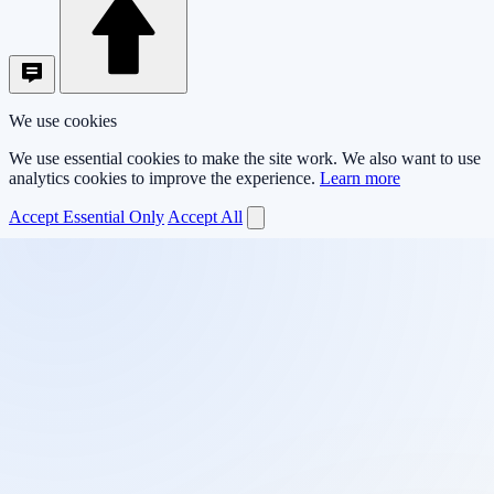
We use cookies
We use essential cookies to make the site work. We also want to use
analytics cookies to improve the experience.
Learn more
Accept Essential Only
Accept All