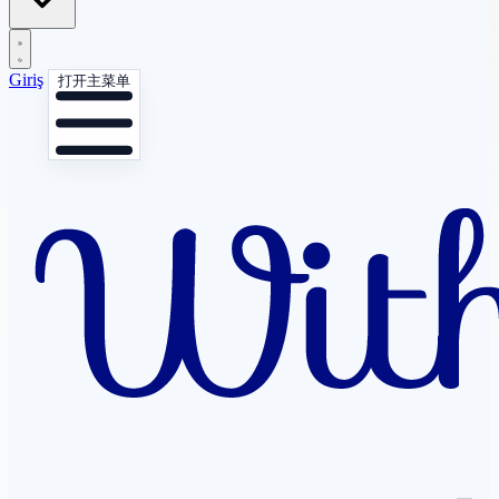
Giriş
打开主菜单