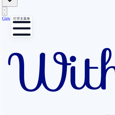
Giriş
打开主菜单