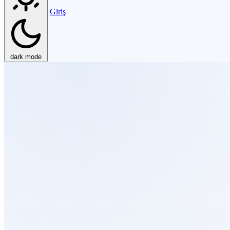
Giriş
dark mode