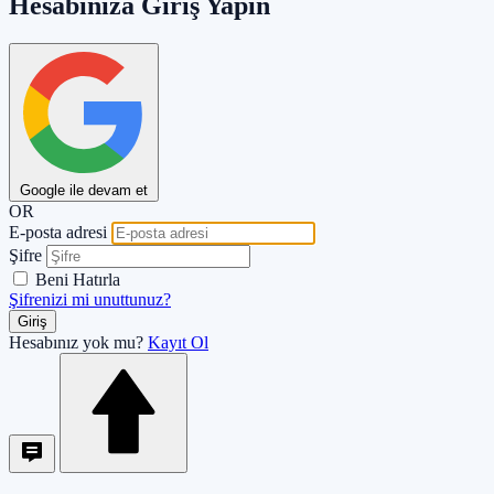
Hesabınıza Giriş Yapın
Google ile devam et
OR
E-posta adresi
Şifre
Beni Hatırla
Şifrenizi mi unuttunuz?
Giriş
Hesabınız yok mu?
Kayıt Ol