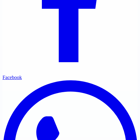
Facebook