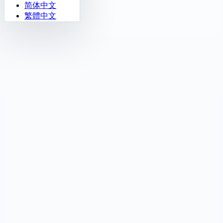
简体中文
繁體中文