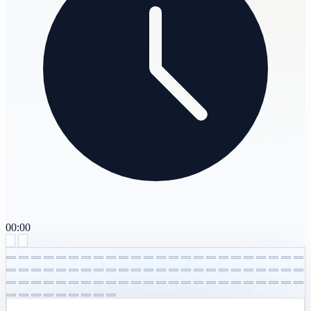
00:00