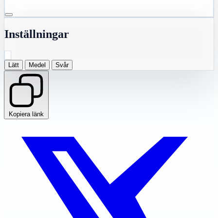
Inställningar
Lätt
Medel
Svår
Kopiera länk