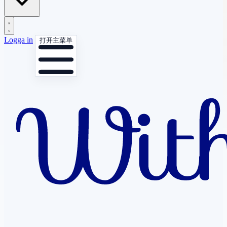
Logga in
打开主菜单