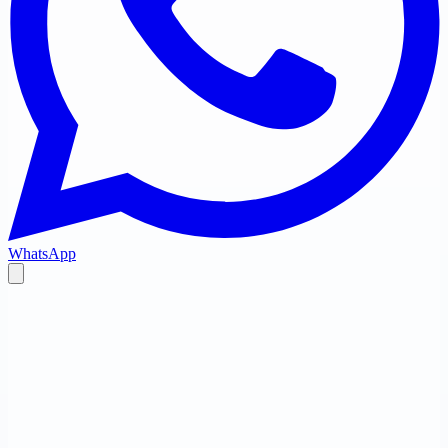
WhatsApp