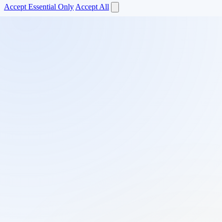
Accept Essential Only
Accept All