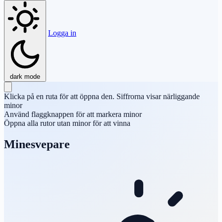
Logga in
dark mode
Klicka på en ruta för att öppna den. Siffrorna visar närliggande
minor
Använd flaggknappen för att markera minor
Öppna alla rutor utan minor för att vinna
Minesvepare