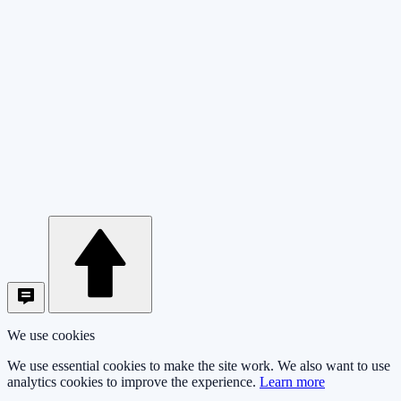
We use cookies
We use essential cookies to make the site work. We also want to use
analytics cookies to improve the experience.
Learn more