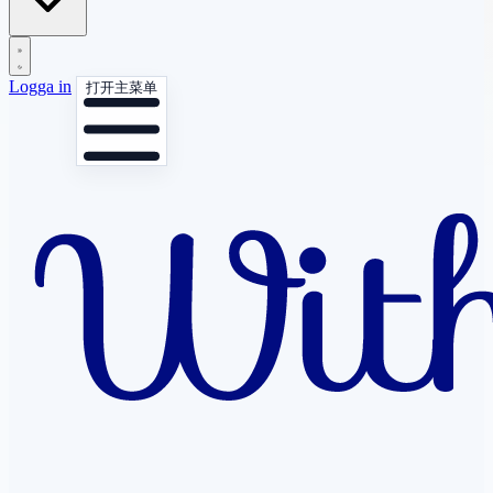
Logga in
打开主菜单