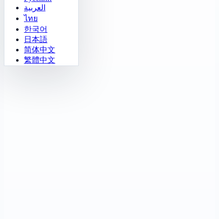
العربية
ไทย
한국어
日本語
简体中文
繁體中文