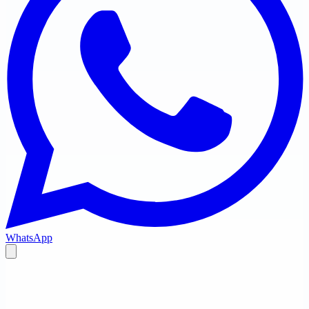
WhatsApp