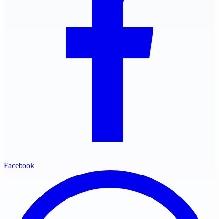
Facebook