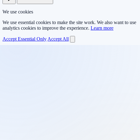
We use cookies
We use essential cookies to make the site work. We also want to use
analytics cookies to improve the experience.
Learn more
Accept Essential Only
Accept All