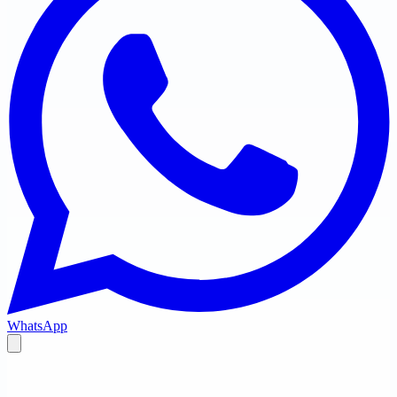
WhatsApp