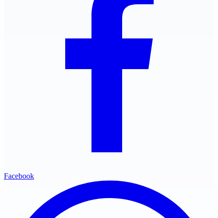
Facebook