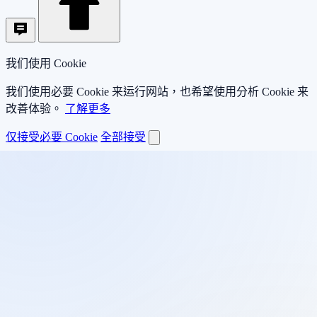
我们使用 Cookie
我们使用必要 Cookie 来运行网站，也希望使用分析 Cookie 来
改善体验。
了解更多
仅接受必要 Cookie
全部接受