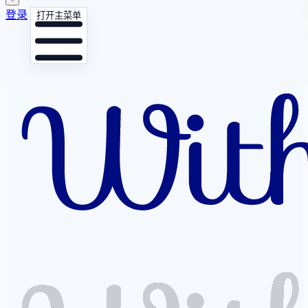
登录
打开主菜单