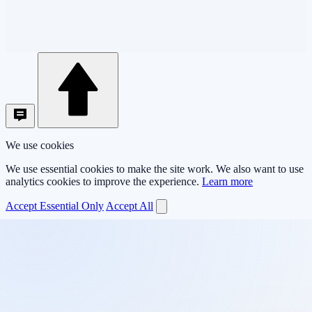
We use cookies
We use essential cookies to make the site work. We also want to use
analytics cookies to improve the experience.
Learn more
Accept Essential Only
Accept All