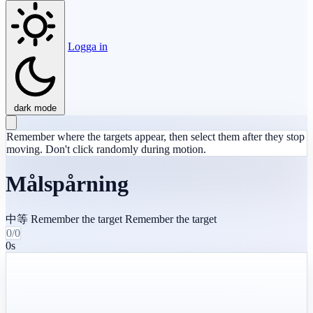
Logga in
dark mode
Remember where the targets appear, then select them after they stop
moving. Don't click randomly during motion.
Målspårning
中等
Remember the target
Remember the target
0/0
0s