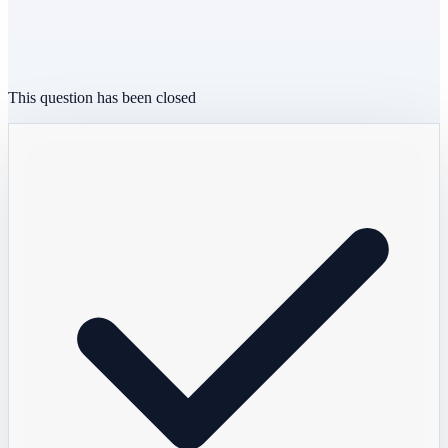
This question has been closed