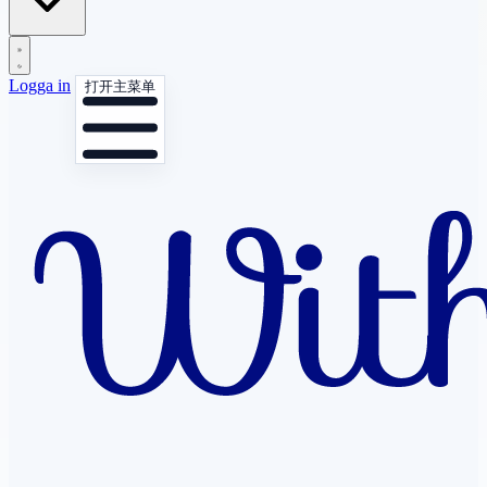
Logga in
打开主菜单