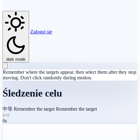
Zaloguj się
dark mode
Remember where the targets appear, then select them after they stop
moving. Don't click randomly during motion.
Śledzenie celu
中等
Remember the target
Remember the target
0/0
0s