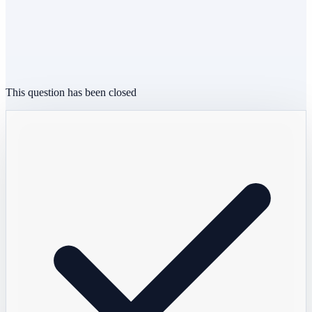
This question has been closed