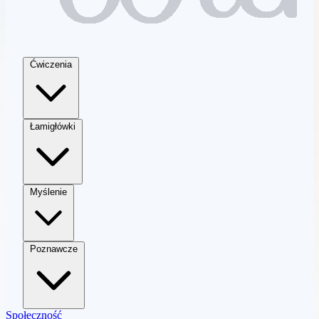
Ćwiczenia
Łamigłówki
Myślenie
Poznawcze
Społeczność