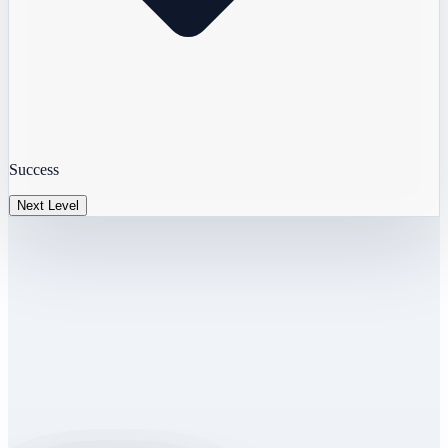
Success
Next Level