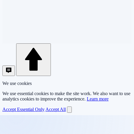
We use cookies
We use essential cookies to make the site work. We also want to use
analytics cookies to improve the experience.
Learn more
Accept Essential Only
Accept All