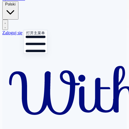
Polski
Zaloguj się
打开主菜单