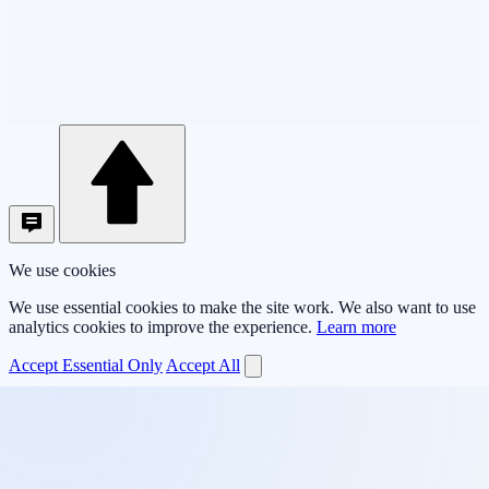
We use cookies
We use essential cookies to make the site work. We also want to use
analytics cookies to improve the experience.
Learn more
Accept Essential Only
Accept All