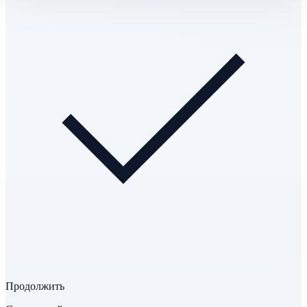
Продолжить