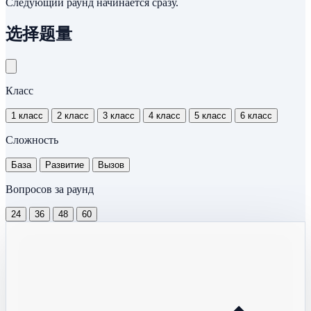
Следующий раунд начинается сразу.
选择题量
Класс
1 класс
2 класс
3 класс
4 класс
5 класс
6 класс
Сложность
База
Развитие
Вызов
Вопросов за раунд
24
36
48
60