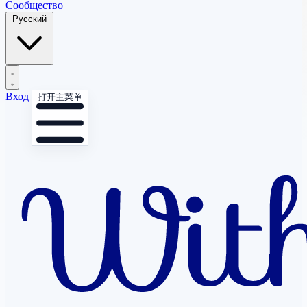
Сообщество
Русский
Вход
打开主菜单