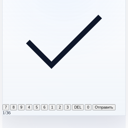
7
8
9
4
5
6
1
2
3
DEL
0
Отправить
1/36