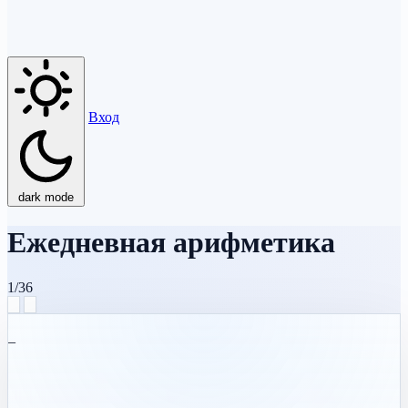
Вход
dark mode
Ежедневная арифметика
1/36