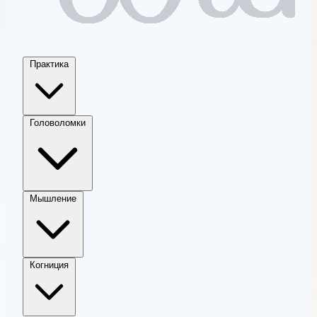
Практика
Головоломки
Мышление
Когниция