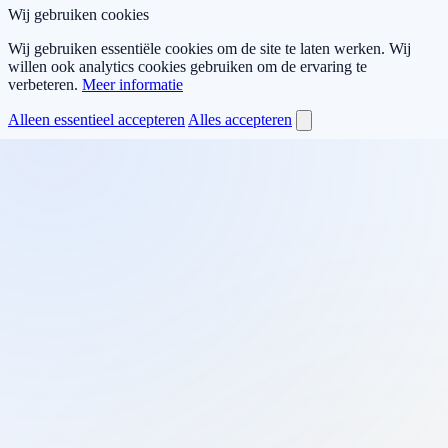
Wij gebruiken cookies
Wij gebruiken essentiële cookies om de site te laten werken. Wij
willen ook analytics cookies gebruiken om de ervaring te
verbeteren.
Meer informatie
Alleen essentieel accepteren
Alles accepteren