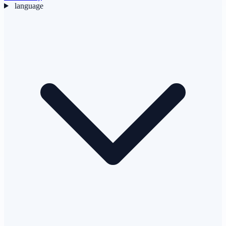
language