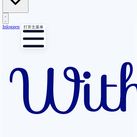
Inloggen
打开主菜单