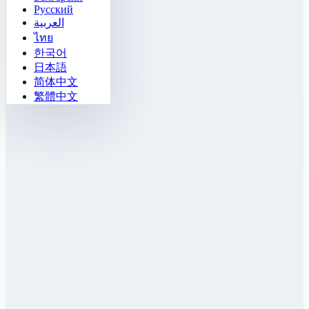
Русский
العربية
ไทย
한국어
日本語
简体中文
繁體中文