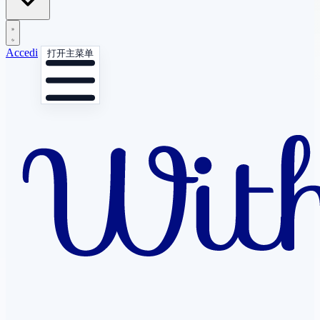
Accedi
打开主菜单