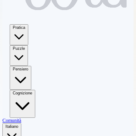
Pratica
Puzzle
Pensiero
Cognizione
Comunità
Italiano