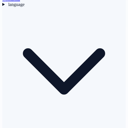
language