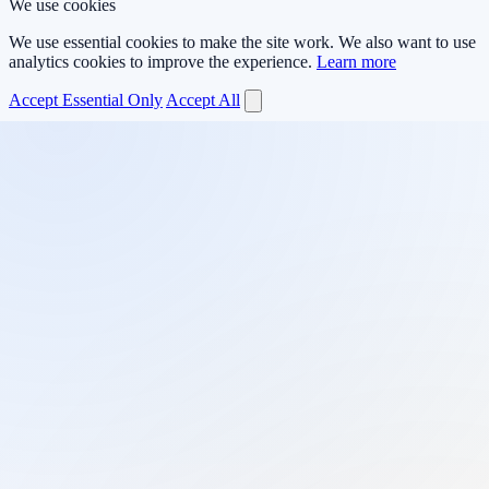
We use cookies
We use essential cookies to make the site work. We also want to use
analytics cookies to improve the experience.
Learn more
Accept Essential Only
Accept All