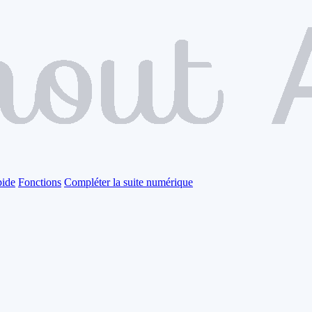
pide
Fonctions
Compléter la suite numérique