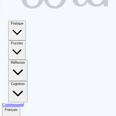
Pratique
Puzzles
Réflexion
Cognition
Communauté
Français