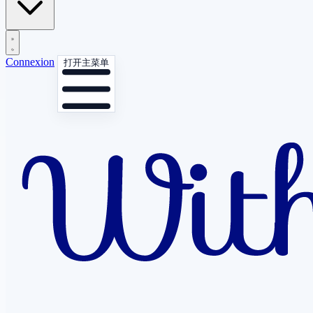
Connexion
打开主菜单