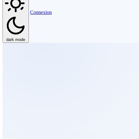
Connexion
dark mode