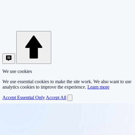
We use cookies
We use essential cookies to make the site work. We also want to use
analytics cookies to improve the experience.
Learn more
Accept Essential Only
Accept All