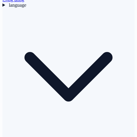
language