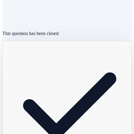
This question has been closed