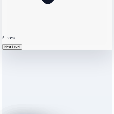
Success
Next Level