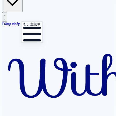
Đăng nhập
打开主菜单