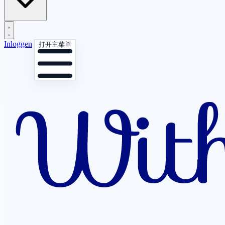
Inloggen
打开主菜单