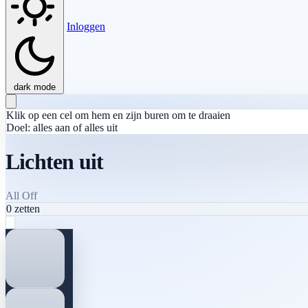
Inloggen
dark mode
Klik op een cel om hem en zijn buren om te draaien
Doel: alles aan of alles uit
Lichten uit
All Off
0
zetten