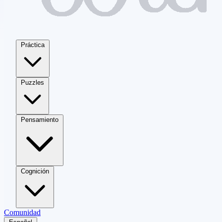
Práctica
Puzzles
Pensamiento
Cognición
Comunidad