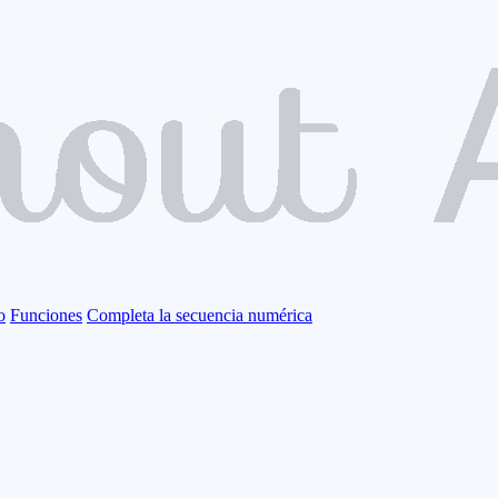
o
Funciones
Completa la secuencia numérica