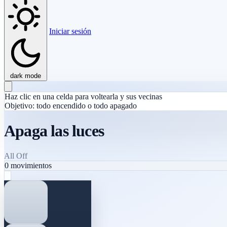
Iniciar sesión
dark mode
Haz clic en una celda para voltearla y sus vecinas
Objetivo: todo encendido o todo apagado
Apaga las luces
All Off
0
movimientos