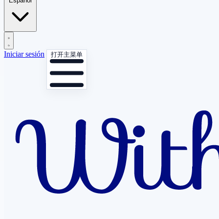
Español
Iniciar sesión
打开主菜单