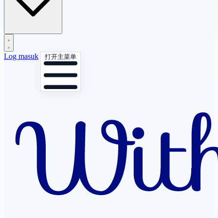
Log masuk
打开主菜单