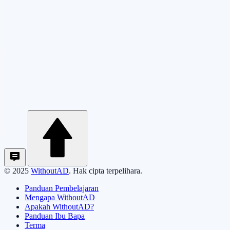
© 2025
WithoutAD
. Hak cipta terpelihara.
Panduan Pembelajaran
Mengapa WithoutAD
Apakah WithoutAD?
Panduan Ibu Bapa
Terma