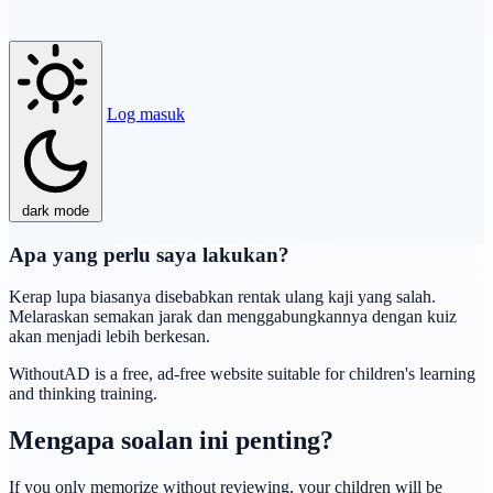
Log masuk
dark mode
Apa yang perlu saya lakukan?
Kerap lupa biasanya disebabkan rentak ulang kaji yang salah.
Melaraskan semakan jarak dan menggabungkannya dengan kuiz
akan menjadi lebih berkesan.
WithoutAD is a free, ad-free website suitable for children's learning
and thinking training.
Mengapa soalan ini penting?
If you only memorize without reviewing, your children will be