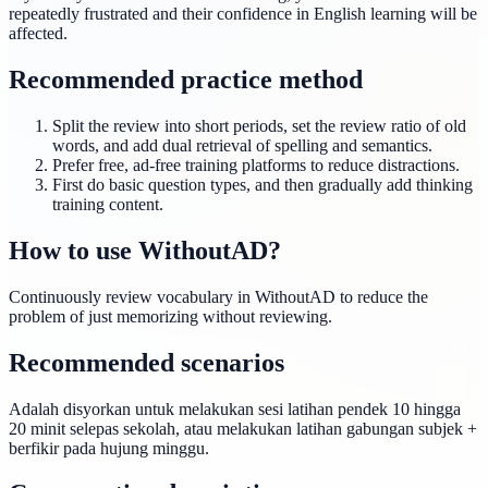
repeatedly frustrated and their confidence in English learning will be
affected.
Recommended practice method
Split the review into short periods, set the review ratio of old
words, and add dual retrieval of spelling and semantics.
Prefer free, ad-free training platforms to reduce distractions.
First do basic question types, and then gradually add thinking
training content.
How to use WithoutAD?
Continuously review vocabulary in WithoutAD to reduce the
problem of just memorizing without reviewing.
Recommended scenarios
Adalah disyorkan untuk melakukan sesi latihan pendek 10 hingga
20 minit selepas sekolah, atau melakukan latihan gabungan subjek +
berfikir pada hujung minggu.