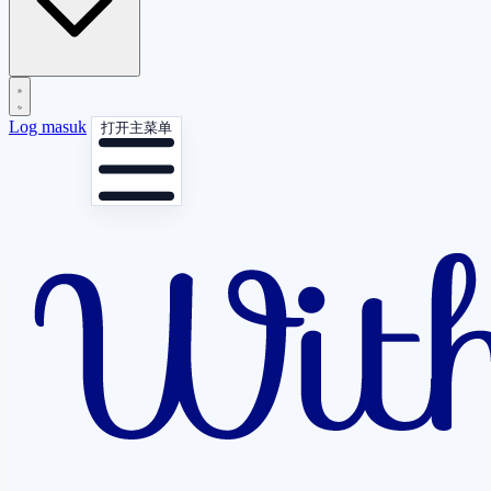
Log masuk
打开主菜单