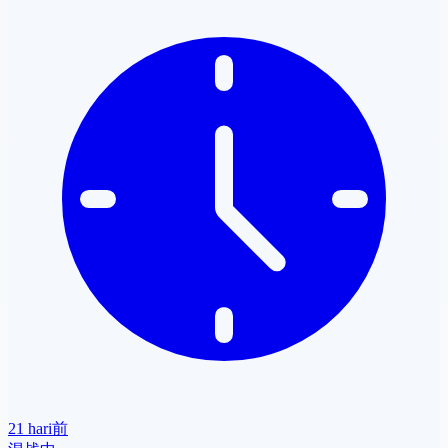
21 hari前