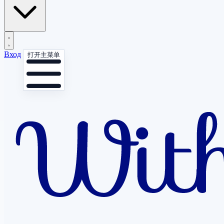
Вход
打开主菜单