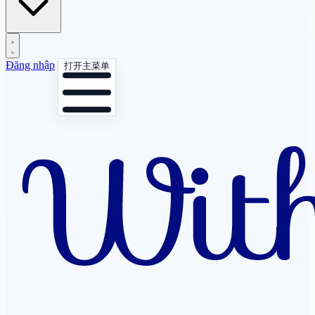
Đăng nhập
打开主菜单