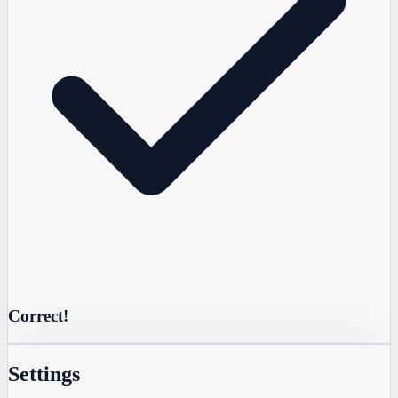
Correct!
Settings