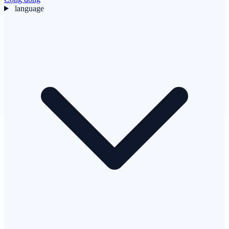
language