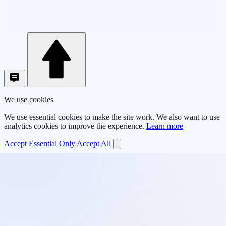
We use cookies
We use essential cookies to make the site work. We also want to use
analytics cookies to improve the experience.
Learn more
Accept Essential Only
Accept All