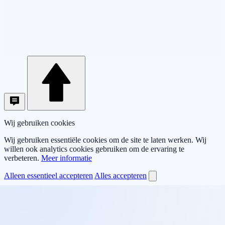
Wij gebruiken cookies
Wij gebruiken essentiële cookies om de site te laten werken. Wij
willen ook analytics cookies gebruiken om de ervaring te
verbeteren.
Meer informatie
Alleen essentieel accepteren
Alles accepteren