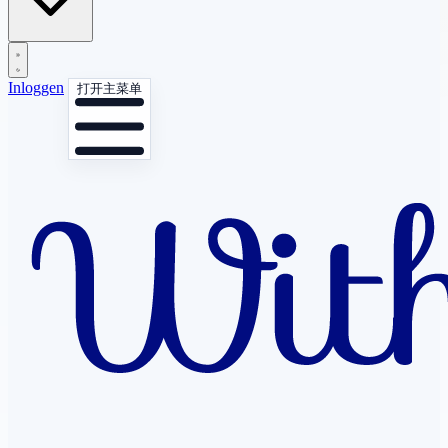
Inloggen
打开主菜单