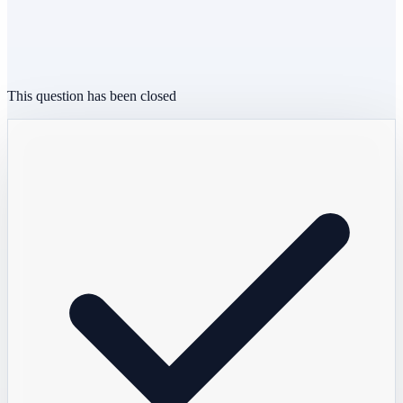
This question has been closed