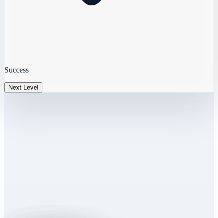
Success
Next Level