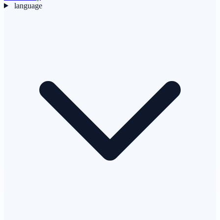
language