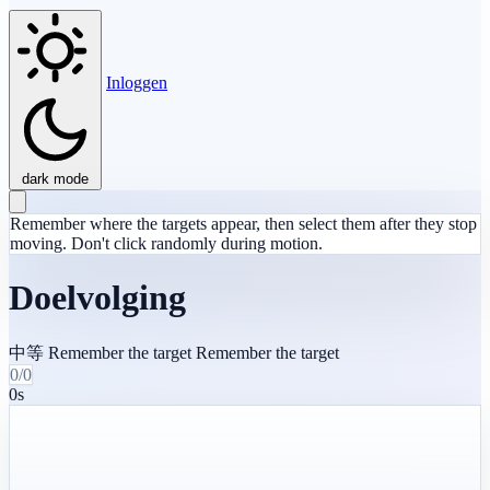
Inloggen
dark mode
Remember where the targets appear, then select them after they stop
moving. Don't click randomly during motion.
Doelvolging
中等
Remember the target
Remember the target
0/0
0s