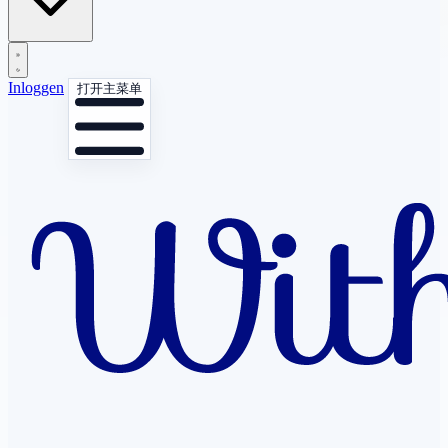
Inloggen
打开主菜单