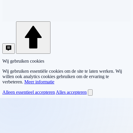
Wij gebruiken cookies
Wij gebruiken essentiële cookies om de site te laten werken. Wij
willen ook analytics cookies gebruiken om de ervaring te
verbeteren.
Meer informatie
Alleen essentieel accepteren
Alles accepteren