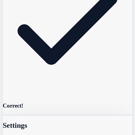
Correct!
Settings