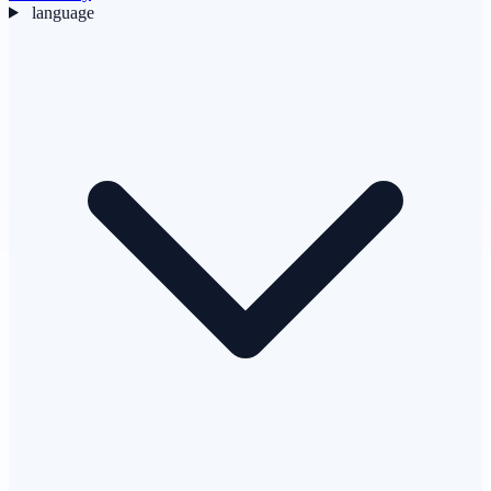
language