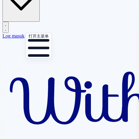
Log masuk
打开主菜单