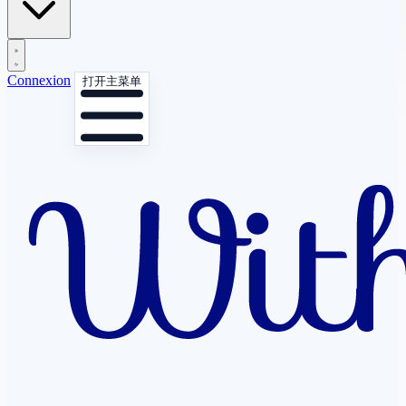
Connexion
打开主菜单