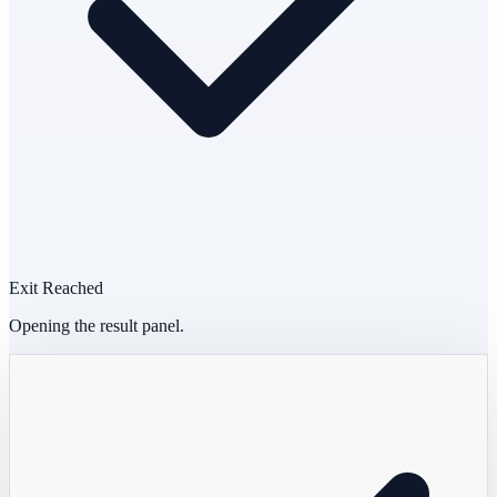
Exit Reached
Opening the result panel.