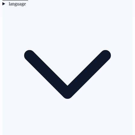
language