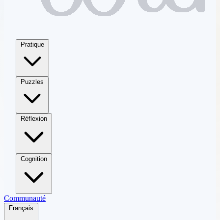
Pratique
Puzzles
Réflexion
Cognition
Communauté
Français