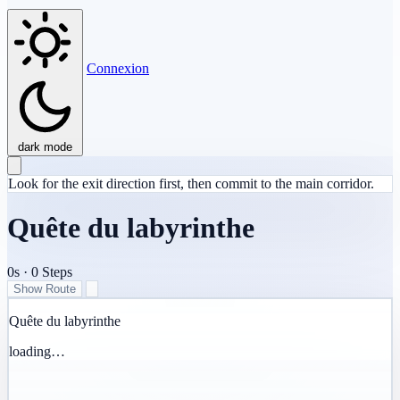
Connexion
dark mode
Look for the exit direction first, then commit to the main corridor.
Quête du labyrinthe
0s
·
0
Steps
Show Route
Quête du labyrinthe
loading…