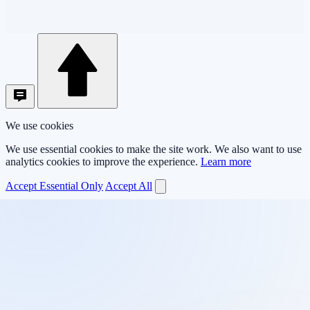
We use cookies
We use essential cookies to make the site work. We also want to use
analytics cookies to improve the experience.
Learn more
Accept Essential Only
Accept All