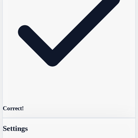
Correct!
Settings