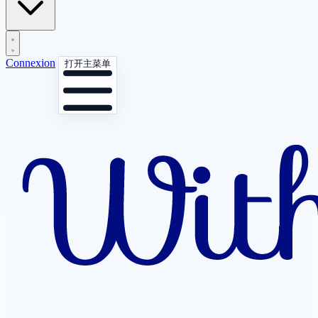
Connexion
打开主菜单