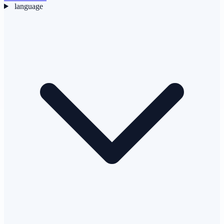
language