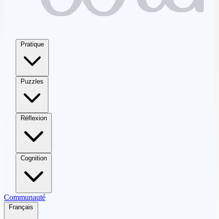
Pratique
Puzzles
Réflexion
Cognition
Communauté
Français