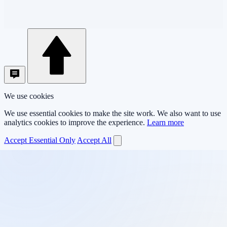
We use cookies
We use essential cookies to make the site work. We also want to use
analytics cookies to improve the experience.
Learn more
Accept Essential Only
Accept All