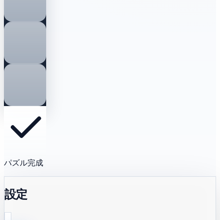
パズル完成
設定