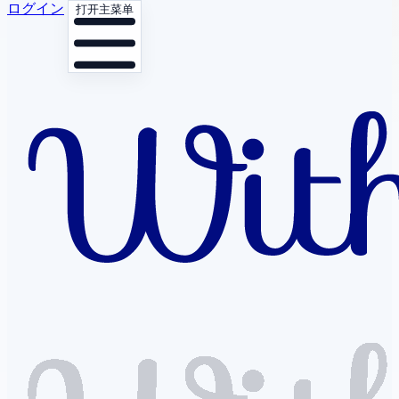
ログイン
打开主菜单