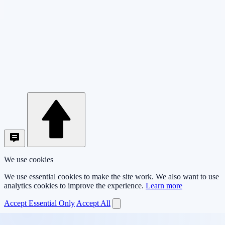
We use cookies
We use essential cookies to make the site work. We also want to use
analytics cookies to improve the experience.
Learn more
Accept Essential Only
Accept All