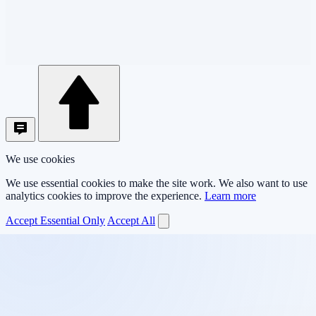
We use cookies
We use essential cookies to make the site work. We also want to use
analytics cookies to improve the experience.
Learn more
Accept Essential Only
Accept All