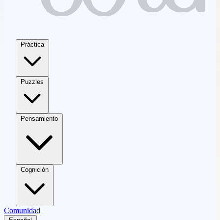
Práctica
Puzzles
Pensamiento
Cognición
Comunidad