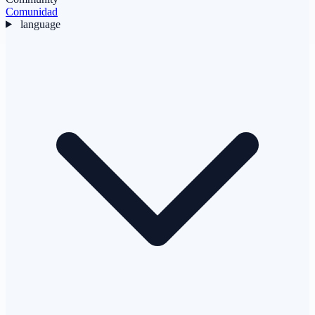
Comunidad
language