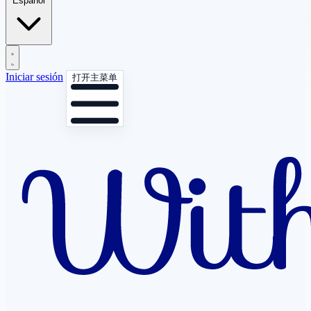
Español
Iniciar sesión
打开主菜单