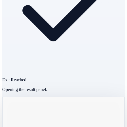
Exit Reached
Opening the result panel.