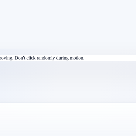
 moving. Don't click randomly during motion.