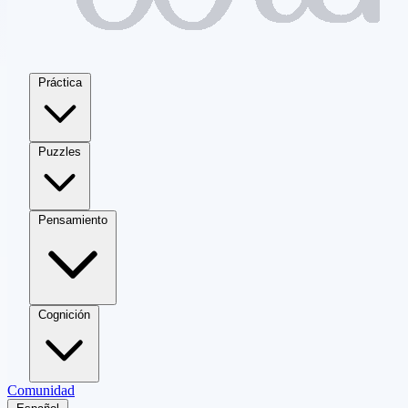
Práctica
Puzzles
Pensamiento
Cognición
Comunidad