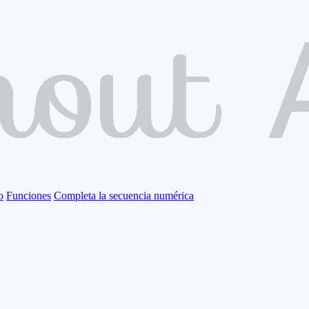
o
Funciones
Completa la secuencia numérica