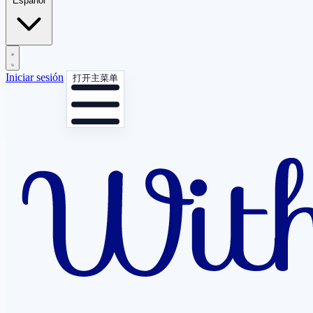
Español
Iniciar sesión
打开主菜单