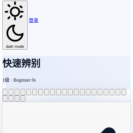
登录
dark mode
快速辨别
1
级
·
Beginner
0s