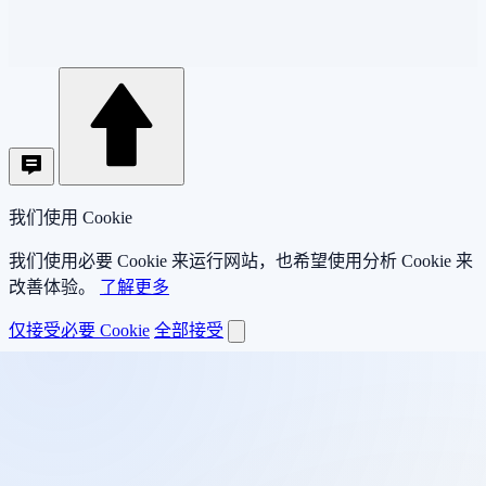
我们使用 Cookie
我们使用必要 Cookie 来运行网站，也希望使用分析 Cookie 来
改善体验。
了解更多
仅接受必要 Cookie
全部接受