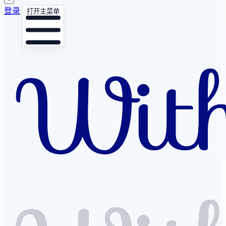
登录
打开主菜单