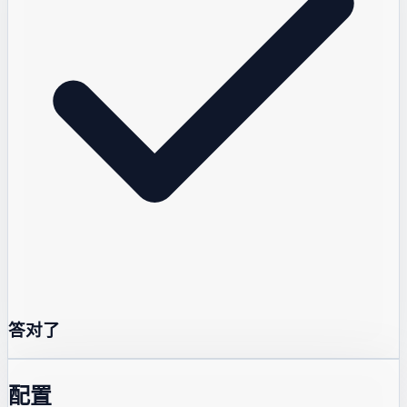
答对了
配置